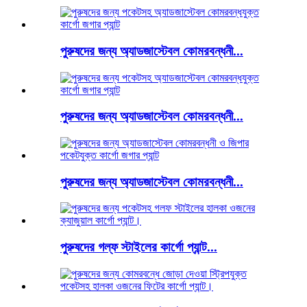
পুরুষদের জন্য অ্যাডজাস্টেবল কোমরবন্ধনী...
পুরুষদের জন্য অ্যাডজাস্টেবল কোমরবন্ধনী...
পুরুষদের জন্য অ্যাডজাস্টেবল কোমরবন্ধনী...
পুরুষদের গল্ফ স্টাইলের কার্গো প্যান্ট...