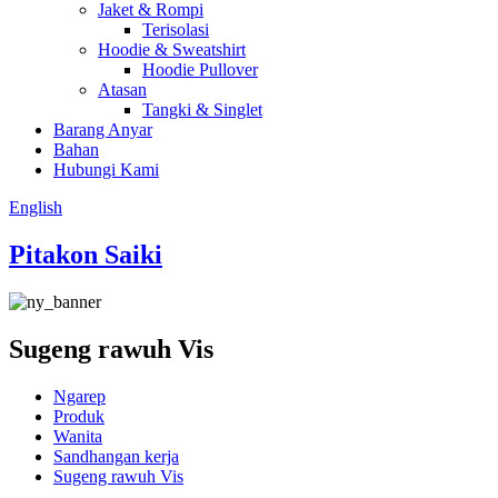
Jaket & Rompi
Terisolasi
Hoodie & Sweatshirt
Hoodie Pullover
Atasan
Tangki & Singlet
Barang Anyar
Bahan
Hubungi Kami
English
Pitakon Saiki
Sugeng rawuh Vis
Ngarep
Produk
Wanita
Sandhangan kerja
Sugeng rawuh Vis