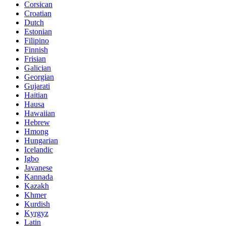
Corsican
Croatian
Dutch
Estonian
Filipino
Finnish
Frisian
Galician
Georgian
Gujarati
Haitian
Hausa
Hawaiian
Hebrew
Hmong
Hungarian
Icelandic
Igbo
Javanese
Kannada
Kazakh
Khmer
Kurdish
Kyrgyz
Latin