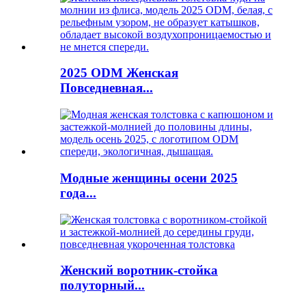
2025 ODM Женская
Повседневная...
Модные женщины осени 2025
года...
Женский воротник-стойка
полуторный...