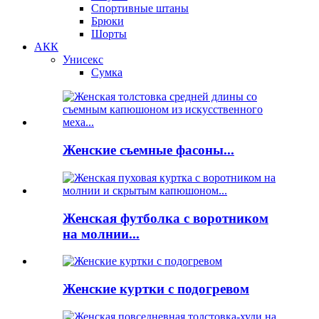
Спортивные штаны
Брюки
Шорты
АКК
Унисекс
Сумка
Женские съемные фасоны...
Женская футболка с воротником
на молнии...
Женские куртки с подогревом