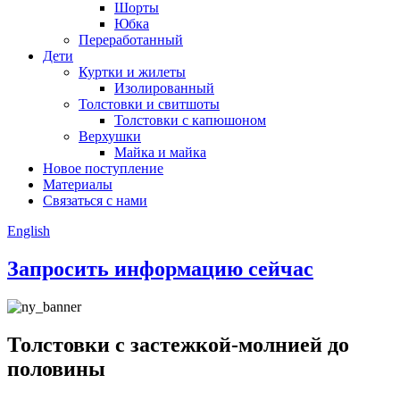
Шорты
Юбка
Переработанный
Дети
Куртки и жилеты
Изолированный
Толстовки и свитшоты
Толстовки с капюшоном
Верхушки
Майка и майка
Новое поступление
Материалы
Связаться с нами
English
Запросить информацию сейчас
Толстовки с застежкой-молнией до
половины