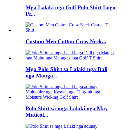
Mga Lalaki nga Golf Polo Shirt Logo
Pr...
Custom Men Cotton Crew Neck...
Mga Polo Shirt sa Lalaki nga Dali
nga Mauga...
Polo Shirt sa mga Lalaki nga May
Muticol...