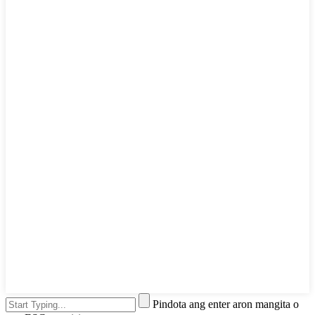
Pindota ang enter aron mangita o