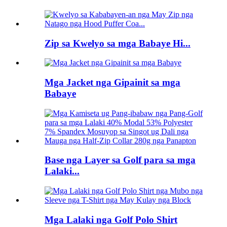
Zip sa Kwelyo sa mga Babaye Hi...
Mga Jacket nga Gipainit sa mga
Babaye
Base nga Layer sa Golf para sa mga
Lalaki...
Mga Lalaki nga Golf Polo Shirt