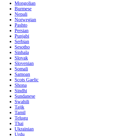
Mongolian
Burmese
Nepali
Norwegian
Pashto
Persian
Punjabi
Serbian
Sesotho
Sinhala
Slovak
Slovenian
Somali
Samoan
Scots Gaelic
Shona
Sindhi
Sundanese
Swahili
Tajik
Tamil
Telugu
Thai
Ukrainian
Urdu