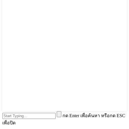
กด Enter เพื่อค้นหา หรือกด ESC
เพื่อปิด