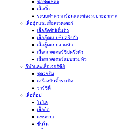
ซอฟต์เชลล์
เสื้อกั๊ก
ระบบทำความร้อนและช่องระบายอากาศ
เสื้อฮู้ดและเสื้อสเวตเตอร์
เสื้อฮู้ดซิปเต็มตัว
เสื้อฮู้ดแบบซิปครึ่งตัว
เสื้อฮู้ดแบบสวมหัว
เสื้อสเวตเตอร์ซิปครึ่งตัว
เสื้อสเวตเตอร์แบบสวมหัว
กีฬาและเสื้อเจอร์ซีย์
ชุดวอร์ม
เครื่องบินทิ้งระเบิด
วาร์ซิตี้
เสื้อท็อป
โปโล
เสื้อยืด
แขนยาว
ชั้นใน