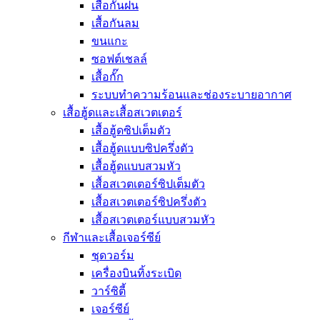
เสื้อกันฝน
เสื้อกันลม
ขนแกะ
ซอฟต์เชลล์
เสื้อกั๊ก
ระบบทำความร้อนและช่องระบายอากาศ
เสื้อฮู้ดและเสื้อสเวตเตอร์
เสื้อฮู้ดซิปเต็มตัว
เสื้อฮู้ดแบบซิปครึ่งตัว
เสื้อฮู้ดแบบสวมหัว
เสื้อสเวตเตอร์ซิปเต็มตัว
เสื้อสเวตเตอร์ซิปครึ่งตัว
เสื้อสเวตเตอร์แบบสวมหัว
กีฬาและเสื้อเจอร์ซีย์
ชุดวอร์ม
เครื่องบินทิ้งระเบิด
วาร์ซิตี้
เจอร์ซีย์