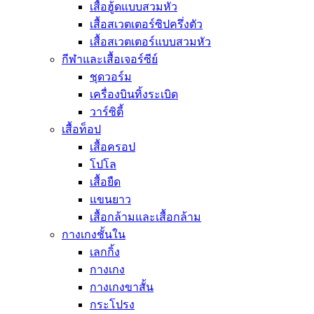
เสื้อฮู้ดแบบสวมหัว
เสื้อสเวตเตอร์ซิปครึ่งตัว
เสื้อสเวตเตอร์แบบสวมหัว
กีฬาและเสื้อเจอร์ซีย์
ชุดวอร์ม
เครื่องบินทิ้งระเบิด
วาร์ซิตี้
เสื้อท็อป
เสื้อครอป
โปโล
เสื้อยืด
แขนยาว
เสื้อกล้ามและเสื้อกล้าม
กางเกงชั้นใน
เลกกิ้ง
กางเกง
กางเกงขาสั้น
กระโปรง