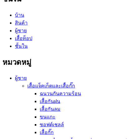
บ้าน
สินค้า
ผู้ชาย
เสื้อท็อป
ชั้นใน
หมวดหมู่
ผู้ชาย
เสื้อแจ็คเก็ตและเสื้อกั๊ก
ฉนวนกันความร้อน
เสื้อกันฝน
เสื้อกันลม
ขนแกะ
ซอฟต์เชลล์
เสื้อกั๊ก