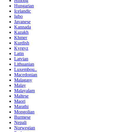
Hmong
Hungarian
Icelandic
Igbo
Javanese
Kannada
Kazakh
Khmer
Kurdish
Kyrgyz
Latin
Latvian
Lithuanian
Luxembou..
Macedonian
Malagasy
Malay
Malayalam
Maltese
Maori
Marathi
Mongolian
Burmese
Nepali
Norwegian