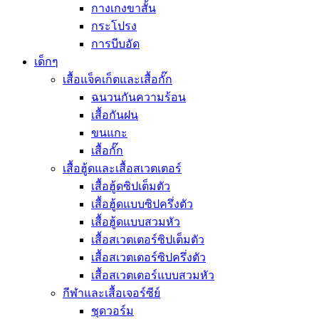
กางเกงขาสั้น
กระโปรง
การบีบอัด
เด็กๆ
เสื้อแจ็คเก็ตและเสื้อกั๊ก
ฉนวนกันความร้อน
เสื้อกันฝน
ขนแกะ
เสื้อกั๊ก
เสื้อฮู้ดและเสื้อสเวตเตอร์
เสื้อฮู้ดซิปเต็มตัว
เสื้อฮู้ดแบบซิปครึ่งตัว
เสื้อฮู้ดแบบสวมหัว
เสื้อสเวตเตอร์ซิปเต็มตัว
เสื้อสเวตเตอร์ซิปครึ่งตัว
เสื้อสเวตเตอร์แบบสวมหัว
กีฬาและเสื้อเจอร์ซีย์
ชุดวอร์ม