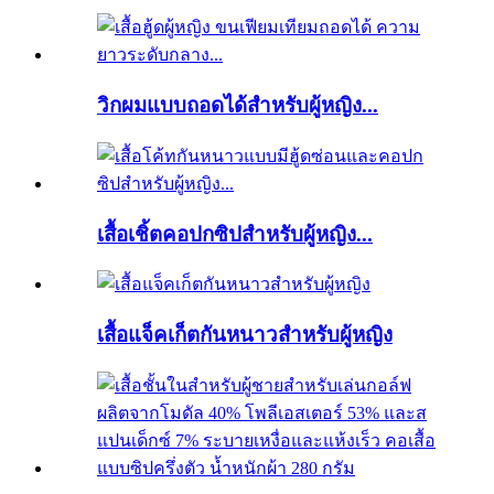
วิกผมแบบถอดได้สำหรับผู้หญิง...
เสื้อเชิ้ตคอปกซิปสำหรับผู้หญิง...
เสื้อแจ็คเก็ตกันหนาวสำหรับผู้หญิง