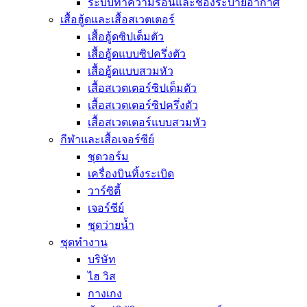
ระบบทำความร้อนและช่องระบายอากาศ
เสื้อฮู้ดและเสื้อสเวตเตอร์
เสื้อฮู้ดซิปเต็มตัว
เสื้อฮู้ดแบบซิปครึ่งตัว
เสื้อฮู้ดแบบสวมหัว
เสื้อสเวตเตอร์ซิปเต็มตัว
เสื้อสเวตเตอร์ซิปครึ่งตัว
เสื้อสเวตเตอร์แบบสวมหัว
กีฬาและเสื้อเจอร์ซีย์
ชุดวอร์ม
เครื่องบินทิ้งระเบิด
วาร์ซิตี้
เจอร์ซีย์
ชุดว่ายน้ำ
ชุดทำงาน
บริษัท
ไฮ วิส
กางเกง